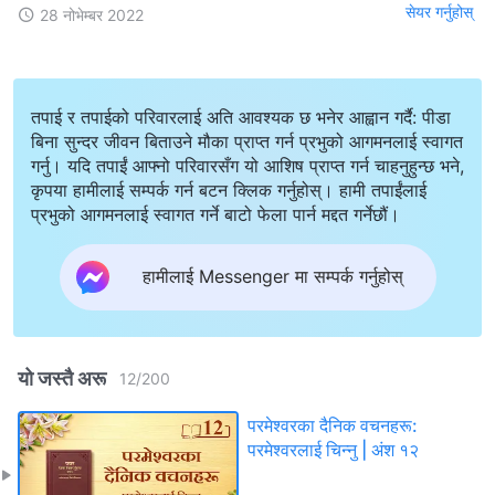
सेयर गर्नुहोस्
28 नोभेम्बर 2022
तपाई र तपाईको परिवारलाई अति आवश्यक छ भनेर आह्वान गर्दै: पीडा
बिना सुन्दर जीवन बिताउने मौका प्राप्त गर्न प्रभुको आगमनलाई स्वागत
गर्नु। यदि तपाईं आफ्नो परिवारसँग यो आशिष प्राप्त गर्न चाहनुहुन्छ भने,
कृपया हामीलाई सम्पर्क गर्न बटन क्लिक गर्नुहोस्। हामी तपाईंलाई
प्रभुको आगमनलाई स्वागत गर्ने बाटो फेला पार्न मद्दत गर्नेछौं।
हामीलाई Messenger मा सम्पर्क गर्नुहोस्
यो जस्तै अरू
12
/
200
परमेश्‍वरका दैनिक वचनहरू:
परमेश्‍वरलाई चिन्‍नु | अंश १२