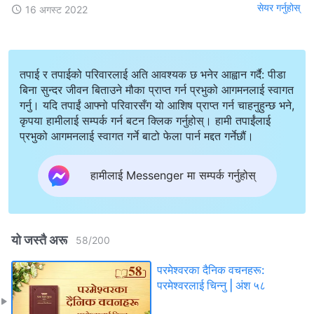
सेयर गर्नुहोस्
16 अगस्ट 2022
तपाई र तपाईको परिवारलाई अति आवश्यक छ भनेर आह्वान गर्दै: पीडा
बिना सुन्दर जीवन बिताउने मौका प्राप्त गर्न प्रभुको आगमनलाई स्वागत
गर्नु। यदि तपाईं आफ्नो परिवारसँग यो आशिष प्राप्त गर्न चाहनुहुन्छ भने,
कृपया हामीलाई सम्पर्क गर्न बटन क्लिक गर्नुहोस्। हामी तपाईंलाई
प्रभुको आगमनलाई स्वागत गर्ने बाटो फेला पार्न मद्दत गर्नेछौं।
हामीलाई Messenger मा सम्पर्क गर्नुहोस्
यो जस्तै अरू
58
/
200
परमेश्‍वरका दैनिक वचनहरू:
परमेश्‍वरलाई चिन्‍नु | अंश ५८