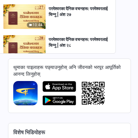
परमेश्‍वरका दैनिक वचनहरू: परमेश्‍वरलाई
चिन्‍नु | अंश २७
10:44
परमेश्‍वरका दैनिक वचनहरू: परमेश्‍वरलाई
चिन्‍नु | अंश २८
16:59
थुमाका पाइलाहरू पछ्याउनुहोस् अनि जीवनको भरपूर आपूर्तिको
परमेश्‍वरका दैनिक वचनहरू: परमेश्‍वरलाई
आनन्द लिनुहोस्
चिन्‍नु | अंश २९
16:24
परमेश्‍वरका दैनिक वचनहरू: परमेश्‍वरलाई
चिन्‍नु | अंश ३०
8:43
परमेश्‍वरका दैनिक वचनहरू: परमेश्‍वरलाई
विशेष भिडियोहरू
चिन्‍नु | अंश ३१