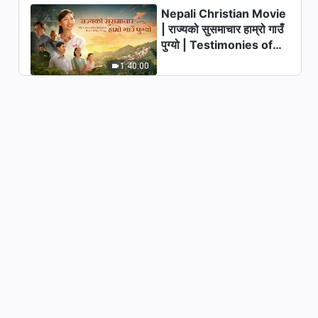
Nepali Christian Movie
परमेश्‍वरका दैनिक वचनहरू: परमेश्‍वरलाई
| राज्यको सुसमाचार हाम्रो गाउँ
चिन्‍नु | अंश ३६
पुग्यो | Testimonies of
14:03
Christians Welcoming
1:40:00
the Lord's Return
परमेश्‍वरका दैनिक वचनहरू: परमेश्‍वरलाई
चिन्‍नु | अंश ३७
14:33
परमेश्‍वरका दैनिक वचनहरू: परमेश्‍वरलाई
चिन्‍नु | अंश ३८
7:23
परमेश्‍वरका दैनिक वचनहरू: परमेश्‍वरलाई
चिन्‍नु | अंश ३९
9:18
परमेश्‍वरका दैनिक वचनहरू: परमेश्‍वरलाई
चिन्‍नु | अंश ४०