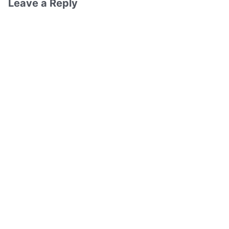
Leave a Reply