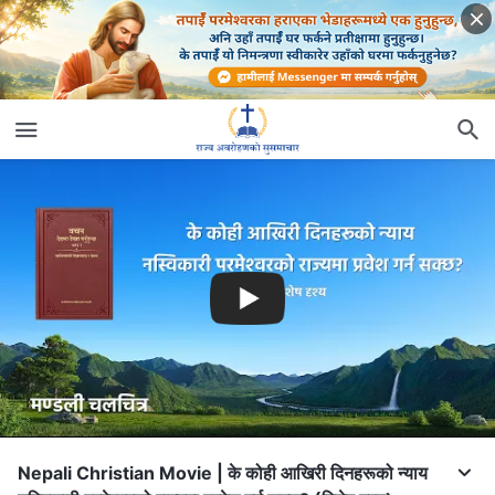
Nepali Christian Movie | के कोही आखिरी दिनहरूको न्याय