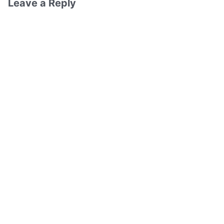
Leave a Reply