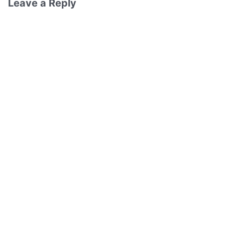
Leave a Reply