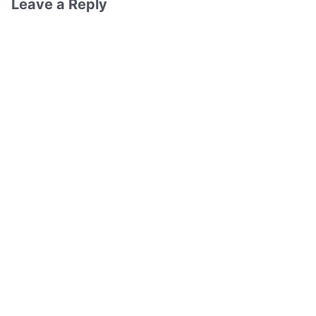
Leave a Reply