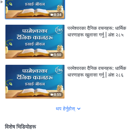
8:34
परमेश्‍वरका दैनिक वचनहरू: धार्मिक
धारणाहरू खुलासा गर्नु | अंश २८५
5:50
परमेश्‍वरका दैनिक वचनहरू: धार्मिक
धारणाहरू खुलासा गर्नु | अंश २८६
8:55
थप हेर्नुहोस्
विशेष भिडियोहरू