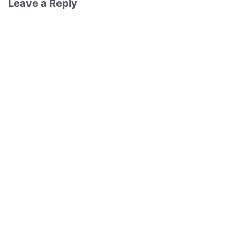
Leave a Reply