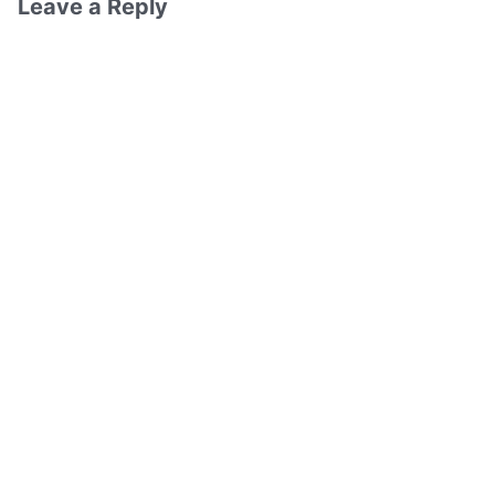
Leave a Reply