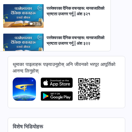
परमेश्‍वरका दैनिक वचनहरू: मानवजातिको
भ्रष्टता उजागर गर्नु | अंश ३२१
7:36
परमेश्‍वरका दैनिक वचनहरू: मानवजातिको
भ्रष्टता उजागर गर्नु | अंश ३२२
8:31
थुमाका पाइलाहरू पछ्याउनुहोस् अनि जीवनको भरपूर आपूर्तिको
परमेश्‍वरका दैनिक वचनहरू: मानवजातिको
आनन्द लिनुहोस्
भ्रष्टता उजागर गर्नु | अंश ३२३
10:25
परमेश्‍वरका दैनिक वचनहरू: मानवजातिको
भ्रष्टता उजागर गर्नु | अंश ३२४
7:47
परमेश्‍वरका दैनिक वचनहरू: मानवजातिको
विशेष भिडियोहरू
भ्रष्टता उजागर गर्नु | अंश ३२५