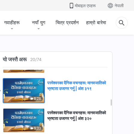
मोबाइल एपहरू
नेपाली
12:35
गवाहीहरू
नयाँ युग
चित्र प्रदर्शन
हाम्रो बारेमा
परमेश्‍वरका दैनिक वचनहरू: मानवजातिको
भ्रष्टता उजागर गर्नु | अंश ३१७
11:24
परमेश्‍वरका दैनिक वचनहरू: मानवजातिको
यो जस्तै अरू
भ्रष्टता उजागर गर्नु | अंश ३१८
20
/
74
9:43
परमेश्‍वरका दैनिक वचनहरू: मानवजातिको
भ्रष्टता उजागर गर्नु | अंश ३१९
8:28
परमेश्‍वरका दैनिक वचनहरू: मानवजातिको
भ्रष्टता उजागर गर्नु | अंश ३२०
9:33