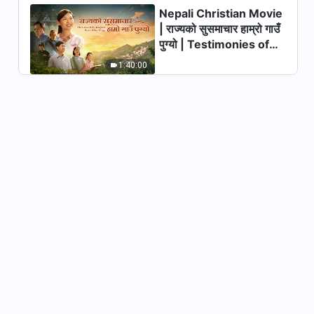
Nepali Christian Movie
परमेश्‍वरका दैनिक वचनहरू: मानवजातिको
| राज्यको सुसमाचार हाम्रो गाउँ
भ्रष्टता उजागर गर्नु | अंश ३३०
पुग्यो | Testimonies of
7:41
Christians Welcoming
1:40:00
the Lord's Return
परमेश्‍वरका दैनिक वचनहरू: मानवजातिको
भ्रष्टता उजागर गर्नु | अंश ३३१
6:15
परमेश्‍वरका दैनिक वचनहरू: मानवजातिको
भ्रष्टता उजागर गर्नु | अंश ३३२
13:02
परमेश्‍वरका दैनिक वचनहरू: मानवजातिको
भ्रष्टता उजागर गर्नु | अंश ३३३
11:53
परमेश्‍वरका दैनिक वचनहरू: मानवजातिको
भ्रष्टता उजागर गर्नु | अंश ३३४