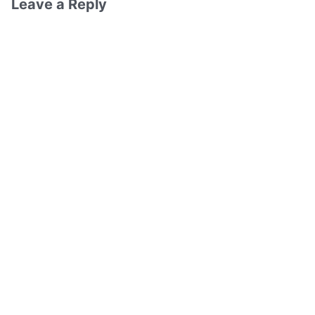
Leave a Reply