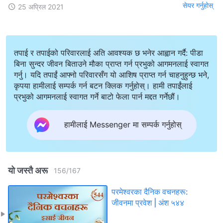
सेयर गर्नुहोस्
25 अप्रिल 2021
तपाई र तपाईको परिवारलाई अति आवश्यक छ भनेर आह्वान गर्दै: पीडा
बिना सुन्दर जीवन बिताउने मौका प्राप्त गर्न प्रभुको आगमनलाई स्वागत
गर्नु। यदि तपाईं आफ्नो परिवारसँग यो आशिष प्राप्त गर्न चाहनुहुन्छ भने,
कृपया हामीलाई सम्पर्क गर्न बटन क्लिक गर्नुहोस्। हामी तपाईंलाई
प्रभुको आगमनलाई स्वागत गर्ने बाटो फेला पार्न मद्दत गर्नेछौं।
हामीलाई Messenger मा सम्पर्क गर्नुहोस्
यो जस्तै अरू
156
/
167
परमेश्‍वरका दैनिक वचनहरू:
जीवनमा प्रवेश | अंश ५४४