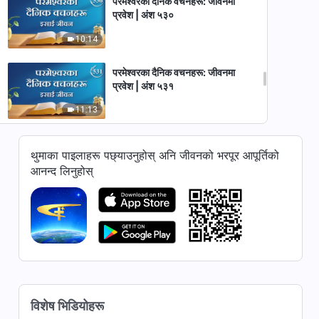
परमेश्‍वरका दैनिक वचनहरू: जीवनमा
प्रवेश | अंश ५३०
10:14
परमेश्‍वरका दैनिक वचनहरू: जीवनमा
प्रवेश | अंश ५३१
11:13
परमेश्‍वरका दैनिक वचनहरू: जीवनमा
थुमाका पाइलाहरू पछ्याउनुहोस् अनि जीवनको भरपूर आपूर्तिको
प्रवेश | अंश ५३२
आनन्द लिनुहोस्
9:47
परमेश्‍वरका दैनिक वचनहरू: जीवनमा
प्रवेश | अंश ५३३
6:43
परमेश्‍वरका दैनिक वचनहरू: जीवनमा
प्रवेश | अंश ५३४
विशेष भिडियोहरू