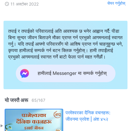
सेयर गर्नुहोस्
11 अक्टोबर 2022
तपाई र तपाईको परिवारलाई अति आवश्यक छ भनेर आह्वान गर्दै: पीडा
बिना सुन्दर जीवन बिताउने मौका प्राप्त गर्न प्रभुको आगमनलाई स्वागत
गर्नु। यदि तपाईं आफ्नो परिवारसँग यो आशिष प्राप्त गर्न चाहनुहुन्छ भने,
कृपया हामीलाई सम्पर्क गर्न बटन क्लिक गर्नुहोस्। हामी तपाईंलाई
प्रभुको आगमनलाई स्वागत गर्ने बाटो फेला पार्न मद्दत गर्नेछौं।
हामीलाई Messenger मा सम्पर्क गर्नुहोस्
यो जस्तै अरू
65
/
167
परमेश्‍वरका दैनिक वचनहरू:
जीवनमा प्रवेश | अंश ४५२