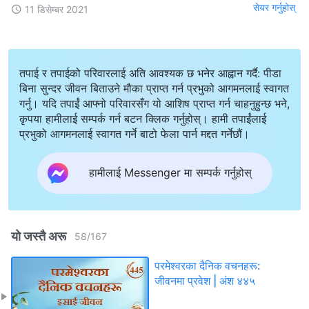
सेयर गर्नुहोस्
11 डिसेम्बर 2021
तपाई र तपाईको परिवारलाई अति आवश्यक छ भनेर आह्वान गर्दै: पीडा
बिना सुन्दर जीवन बिताउने मौका प्राप्त गर्न प्रभुको आगमनलाई स्वागत
गर्नु। यदि तपाईं आफ्नो परिवारसँग यो आशिष प्राप्त गर्न चाहनुहुन्छ भने,
कृपया हामीलाई सम्पर्क गर्न बटन क्लिक गर्नुहोस्। हामी तपाईंलाई
प्रभुको आगमनलाई स्वागत गर्ने बाटो फेला पार्न मद्दत गर्नेछौं।
हामीलाई Messenger मा सम्पर्क गर्नुहोस्
यो जस्तै अरू
58
/
167
परमेश्‍वरका दैनिक वचनहरू:
जीवनमा प्रवेश | अंश ४४५