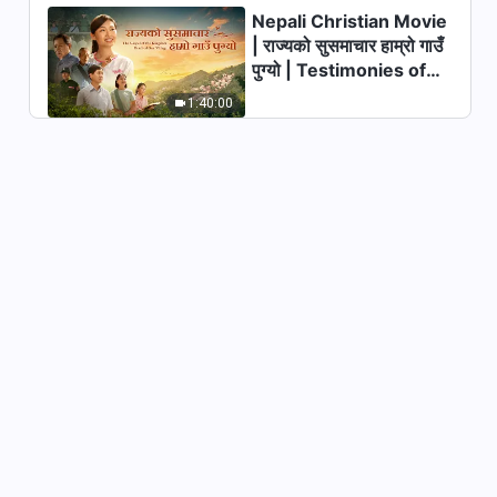
Nepali Christian Movie
| राज्यको सुसमाचार हाम्रो गाउँ
पुग्यो | Testimonies of
Christians Welcoming
1:40:00
the Lord's Return