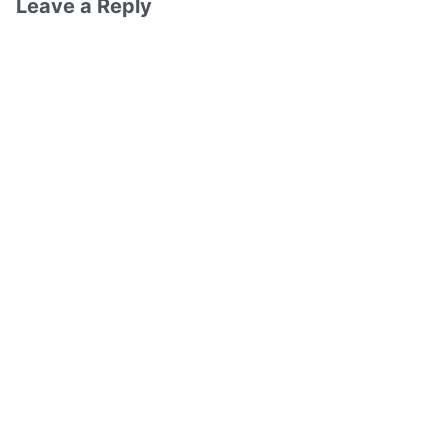
Leave a Reply