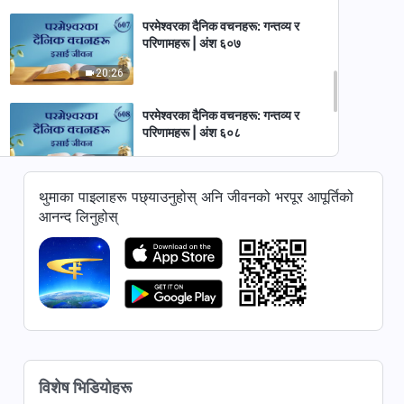
परमेश्‍वरका दैनिक वचनहरू: गन्तव्य र
परिणामहरू | अंश ६०७
20:26
परमेश्‍वरका दैनिक वचनहरू: गन्तव्य र
परिणामहरू | अंश ६०८
10:49
थुमाका पाइलाहरू पछ्याउनुहोस् अनि जीवनको भरपूर आपूर्तिको
परमेश्‍वरका दैनिक वचनहरू: गन्तव्य र
आनन्द लिनुहोस्
परिणामहरू | अंश ६०९
9:18
परमेश्‍वरका दैनिक वचनहरू: गन्तव्य र
परिणामहरू | अंश ६१०
6:34
परमेश्‍वरका दैनिक वचनहरू: गन्तव्य र
विशेष भिडियोहरू
परिणामहरू | अंश ६११