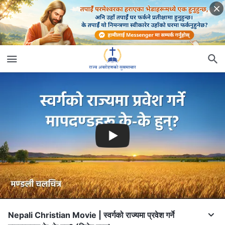
Nepali Christian Movie | स्वर्गको राज्यमा प्रवेश गर्ने