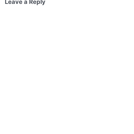
Leave a Reply