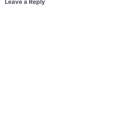
Leave a Reply