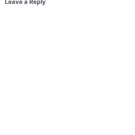
Leave a Reply