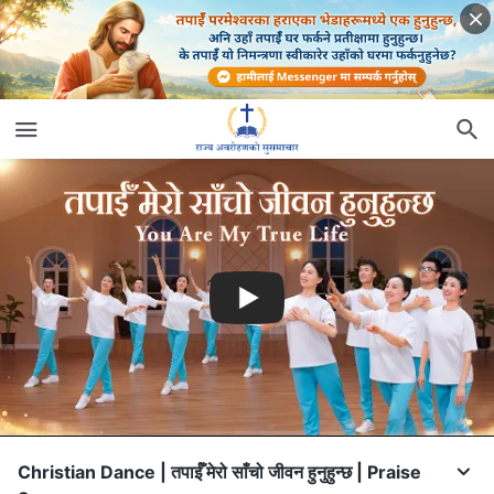
Christian Dance | तपाईँ मेरो साँचो जीवन हुनुहुन्छ | Praise