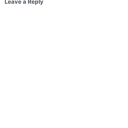
Leave a Reply