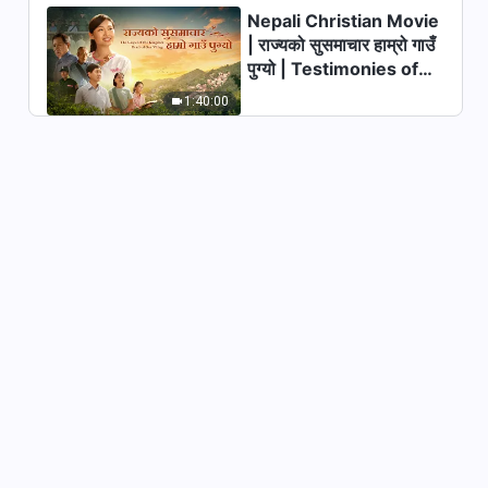
Nepali Christian Movie
परमेश्‍वरका दैनिक वचनहरू: परमेश्‍वरको
| राज्यको सुसमाचार हाम्रो गाउँ
स्वभाव र उहाँसँग जे छ र उहाँ जे हुनुहुन्छ |
पुग्यो | Testimonies of
अंश २४६
7:59
Christians Welcoming
1:40:00
the Lord's Return
परमेश्‍वरका दैनिक वचनहरू: परमेश्‍वरको
स्वभाव र उहाँसँग जे छ र उहाँ जे हुनुहुन्छ |
अंश २४७
9:02
परमेश्‍वरका दैनिक वचनहरू: परमेश्‍वरको
स्वभाव र उहाँसँग जे छ र उहाँ जे हुनुहुन्छ |
अंश २४८
6:04
परमेश्‍वरका दैनिक वचनहरू: परमेश्‍वरको
स्वभाव र उहाँसँग जे छ र उहाँ जे हुनुहुन्छ |
अंश २४९
7:52
परमेश्‍वरका दैनिक वचनहरू: परमेश्‍वरको
स्वभाव र उहाँसँग जे छ र उहाँ जे हुनुहुन्छ |