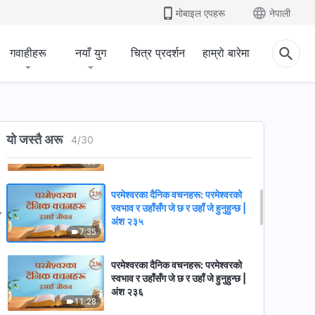
अंश २३२
मोबाइल एपहरू
नेपाली
7:43
गवाहीहरू
नयाँ युग
चित्र प्रदर्शन
हाम्रो बारेमा
परमेश्‍वरका दैनिक वचनहरू: परमेश्‍वरको
स्वभाव र उहाँसँग जे छ र उहाँ जे हुनुहुन्छ |
अंश २३३
4:49
परमेश्‍वरका दैनिक वचनहरू: परमेश्‍वरको
स्वभाव र उहाँसँग जे छ र उहाँ जे हुनुहुन्छ |
यो जस्तै अरू
4
/
30
अंश २३४
4:03
परमेश्‍वरका दैनिक वचनहरू: परमेश्‍वरको
स्वभाव र उहाँसँग जे छ र उहाँ जे हुनुहुन्छ |
अंश २३५
7:35
परमेश्‍वरका दैनिक वचनहरू: परमेश्‍वरको
स्वभाव र उहाँसँग जे छ र उहाँ जे हुनुहुन्छ |
अंश २३६
11:28