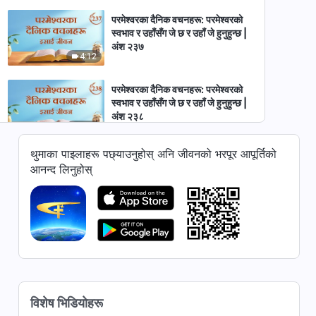
परमेश्‍वरका दैनिक वचनहरू: परमेश्‍वरको
स्वभाव र उहाँसँग जे छ र उहाँ जे हुनुहुन्छ |
अंश २३७
4:12
परमेश्‍वरका दैनिक वचनहरू: परमेश्‍वरको
स्वभाव र उहाँसँग जे छ र उहाँ जे हुनुहुन्छ |
अंश २३८
5:35
थुमाका पाइलाहरू पछ्याउनुहोस् अनि जीवनको भरपूर आपूर्तिको
परमेश्‍वरका दैनिक वचनहरू: परमेश्‍वरको
आनन्द लिनुहोस्
स्वभाव र उहाँसँग जे छ र उहाँ जे हुनुहुन्छ |
अंश २३९
6:40
परमेश्‍वरका दैनिक वचनहरू: परमेश्‍वरको
स्वभाव र उहाँसँग जे छ र उहाँ जे हुनुहुन्छ |
अंश २४०
6:35
परमेश्‍वरका दैनिक वचनहरू: परमेश्‍वरको
विशेष भिडियोहरू
स्वभाव र उहाँसँग जे छ र उहाँ जे हुनुहुन्छ |