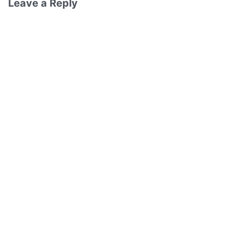
Leave a Reply