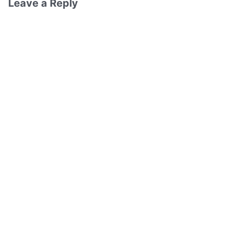
Leave a Reply