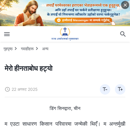
गृहपृष्ठ
गवाहीहरू
अन्य
मेरो हीनताबोध हट्यो
22 अगस्ट 2025
डिंग सिनद्वारा, चीन
म एउटा साधारण किसान परिवारमा जन्मेकी थिएँ। म अन्तर्मुखी