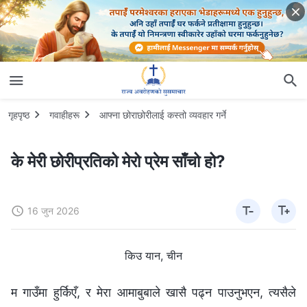
गृहपृष्ठ
गवाहीहरू
आफ्ना छोराछोरीलाई कस्तो व्यवहार गर्ने
के मेरी छोरीप्रतिको मेरो प्रेम साँचो हो?
16 जुन 2026
किउ यान, चीन
म गाउँमा हुर्किएँ, र मेरा आमाबुबाले खासै पढ्न पाउनुभएन, त्यसैले