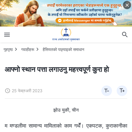
गृहपृष्ठ
गवाहीहरू
हैसियतको पछ्याइको समाधान
आफ्नो स्थान पत्ता लगाउनु महत्त्वपूर्ण कुरा हो
25 फेब्रुअरी 2023
झोउ युकी, चीन
म मण्डलीमा सामान्य मामिलाको काम गर्थेँ। एकपटक, कुराकानीका