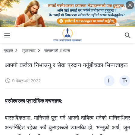
गृहपृष्ठ
सुसमाचार
सत्यताको अभ्यास
आफ्नो कर्तव्य निभाउनु र सेवा प्रदान गर्नुबीचका भिन्नताहरू
9 फेब्रुअरी 2022
परमेश्‍वरका प्रासंगिक वचनहरू:
वास्तविकतामा, मानिसले पूरा गर्ने आफ्नो दायित्व भनेको मानिसभित्र
अन्तर्निहित रहेका सबै कुराहरूको उपलब्धि हो, भन्नुको अर्थ, जुन