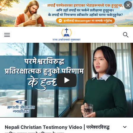
Nepali Christian Testimony Video | परमेश्वरविरुद्ध