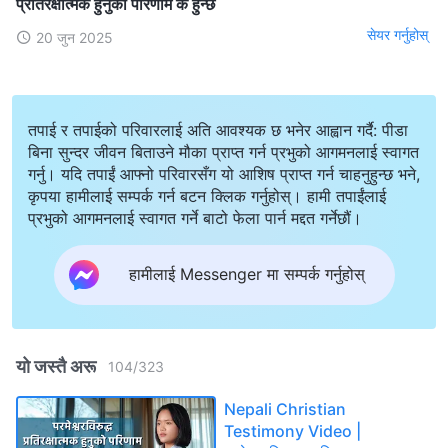
प्रतिरक्षात्मक हुनुको परिणाम के हुन्छ
सेयर गर्नुहोस्
20 जुन 2025
तपाई र तपाईको परिवारलाई अति आवश्यक छ भनेर आह्वान गर्दै: पीडा
बिना सुन्दर जीवन बिताउने मौका प्राप्त गर्न प्रभुको आगमनलाई स्वागत
गर्नु। यदि तपाईं आफ्नो परिवारसँग यो आशिष प्राप्त गर्न चाहनुहुन्छ भने,
कृपया हामीलाई सम्पर्क गर्न बटन क्लिक गर्नुहोस्। हामी तपाईंलाई
प्रभुको आगमनलाई स्वागत गर्ने बाटो फेला पार्न मद्दत गर्नेछौं।
हामीलाई Messenger मा सम्पर्क गर्नुहोस्
यो जस्तै अरू
104
/
323
Nepali Christian
Testimony Video |