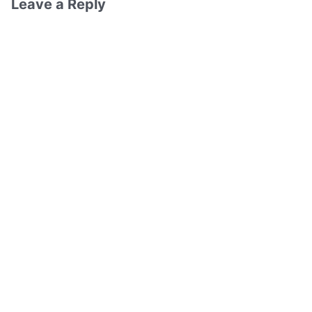
Leave a Reply