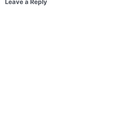
Leave a Reply