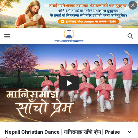
Nepali Christian Dance | मानिसमाझ साँचो प्रेम | Praise