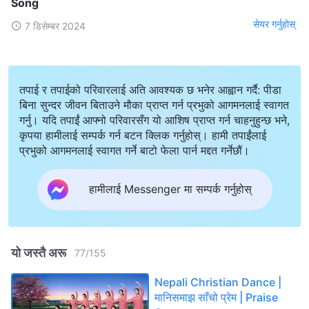
Song
सेयर गर्नुहोस्
7 डिसेम्बर 2024
तपाई र तपाईको परिवारलाई अति आवश्यक छ भनेर आह्वान गर्दै: पीडा
बिना सुन्दर जीवन बिताउने मौका प्राप्त गर्न प्रभुको आगमनलाई स्वागत
गर्नु। यदि तपाईं आफ्नो परिवारसँग यो आशिष प्राप्त गर्न चाहनुहुन्छ भने,
कृपया हामीलाई सम्पर्क गर्न बटन क्लिक गर्नुहोस्। हामी तपाईंलाई
प्रभुको आगमनलाई स्वागत गर्ने बाटो फेला पार्न मद्दत गर्नेछौं।
हामीलाई Messenger मा सम्पर्क गर्नुहोस्
यो जस्तै अरू
77
/
155
Nepali Christian Dance |
मानिसमाझ साँचो प्रेम | Praise