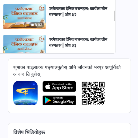
परमेश्‍वरका दैनिक वचनहरू: कार्यका तीन
चरणहरू | अंश ३२
8:03
परमेश्‍वरका दैनिक वचनहरू: कार्यका तीन
चरणहरू | अंश ३३
9:00
थुमाका पाइलाहरू पछ्याउनुहोस् अनि जीवनको भरपूर आपूर्तिको
परमेश्‍वरका दैनिक वचनहरू: कार्यका तीन
आनन्द लिनुहोस्
चरणहरू | अंश ३४
5:03
परमेश्‍वरका दैनिक वचनहरू: कार्यका तीन
चरणहरू | अंश ३५
9:45
परमेश्‍वरका दैनिक वचनहरू: कार्यका तीन
विशेष भिडियोहरू
चरणहरू | अंश ३६