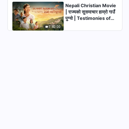
Nepali Christian Movie
| राज्यको सुसमाचार हाम्रो गाउँ
पुग्यो | Testimonies of
Christians Welcoming
1:40:00
the Lord's Return