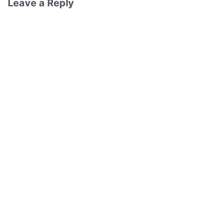
Leave a Reply