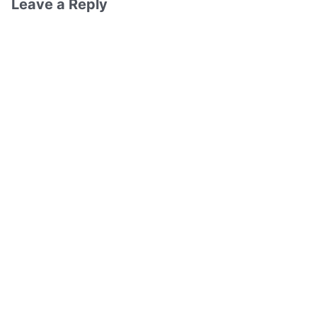
Leave a Reply