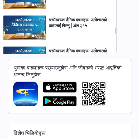
9:36
परमेश्‍वरका दैनिक वचनहरू: परमेश्‍वरको
कामलाई चिन्‍नु | अंश २१५
5:36
परमेश्‍वरका दैनिक वचनहरू: परमेश्‍वरको
कामलाई चिन्‍नु | अंश २१६
थुमाका पाइलाहरू पछ्याउनुहोस् अनि जीवनको भरपूर आपूर्तिको
13:41
आनन्द लिनुहोस्
परमेश्‍वरका दैनिक वचनहरू: परमेश्‍वरको
कामलाई चिन्‍नु | अंश २१७
5:47
परमेश्‍वरका दैनिक वचनहरू: परमेश्‍वरको
कामलाई चिन्‍नु | अंश २१८
11:32
विशेष भिडियोहरू