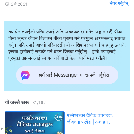
सेयर गर्नुहोस्
2 मे 2021
तपाई र तपाईको परिवारलाई अति आवश्यक छ भनेर आह्वान गर्दै: पीडा
बिना सुन्दर जीवन बिताउने मौका प्राप्त गर्न प्रभुको आगमनलाई स्वागत
गर्नु। यदि तपाईं आफ्नो परिवारसँग यो आशिष प्राप्त गर्न चाहनुहुन्छ भने,
कृपया हामीलाई सम्पर्क गर्न बटन क्लिक गर्नुहोस्। हामी तपाईंलाई
प्रभुको आगमनलाई स्वागत गर्ने बाटो फेला पार्न मद्दत गर्नेछौं।
हामीलाई Messenger मा सम्पर्क गर्नुहोस्
यो जस्तै अरू
31
/
167
परमेश्‍वरका दैनिक वचनहरू:
जीवनमा प्रवेश | अंश ४१८