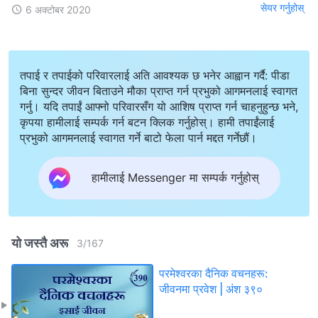
सेयर गर्नुहोस्
6 अक्टोबर 2020
तपाई र तपाईको परिवारलाई अति आवश्यक छ भनेर आह्वान गर्दै: पीडा
बिना सुन्दर जीवन बिताउने मौका प्राप्त गर्न प्रभुको आगमनलाई स्वागत
गर्नु। यदि तपाईं आफ्नो परिवारसँग यो आशिष प्राप्त गर्न चाहनुहुन्छ भने,
कृपया हामीलाई सम्पर्क गर्न बटन क्लिक गर्नुहोस्। हामी तपाईंलाई
प्रभुको आगमनलाई स्वागत गर्ने बाटो फेला पार्न मद्दत गर्नेछौं।
हामीलाई Messenger मा सम्पर्क गर्नुहोस्
यो जस्तै अरू
3
/
167
परमेश्‍वरका दैनिक वचनहरू:
जीवनमा प्रवेश | अंश ३९०