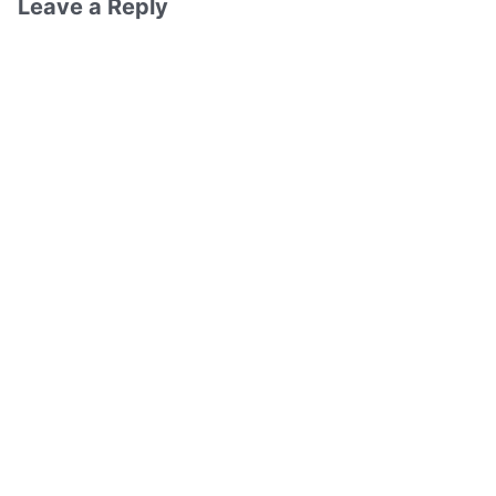
Leave a Reply