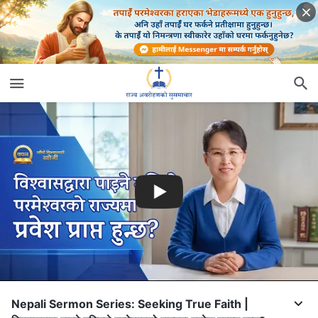
Nepali Sermon Series: Seeking True Faith |