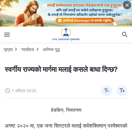
गृहपृष्ठ
गवाहीहरू
आत्मिक युद्ध
स्वर्गीय राज्यको मार्गमा मलाई कसले बाधा दिन्छ?
1 अप्रिल 2025
हेङक्षिन, भियतनाम
अगष्ट २०२० मा, एक जना सिस्टरले मलाई सर्वशक्तिमान्‌ परमेश्‍वरको