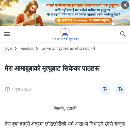
गृहपृष्ठ
गवाहीहरू
आफ्ना आमाबुबालाई कस्तो व्यवहार गर्ने
मेरा आमाबुबाको मृत्युबाट सिकेका पाठहरू
1 जुन 2026
सिल्भी, इटाली
मेरा बुबा हाम्रो क्षेत्रमा छोराछोरीको धर्म असाध्यै निभाउने छोरो बन्नुमा