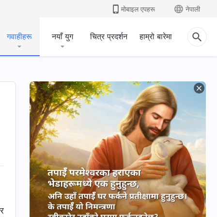
मोबाइल एपहरू
नेपाली
गवाहीहरू
नयाँ युग
चित्र प्रदर्शन
हाम्रो बारेमा
 र