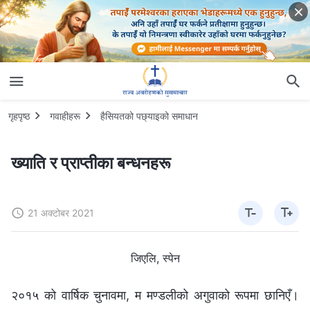
गृहपृष्ठ
गवाहीहरू
हैसियतको पछ्याइको समाधान
ख्याति र प्राप्तीका बन्धनहरू
21 अक्टोबर 2021
जिएलि, स्पेन
२०१५ को वार्षिक चुनावमा, म मण्डलीको अगुवाको रूपमा छानिएँ।