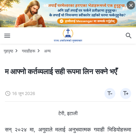
गृहपृष्ठ
गवाहीहरू
अन्य
म आफ्नो कर्तव्यलाई सही रूपमा लिन सक्ने भएँ
16 जुन 2026
टेरी, इटाली
सन् २०२४ मा, अगुवाले मलाई अनुभवात्मक गवाही भिडियोहरूमा