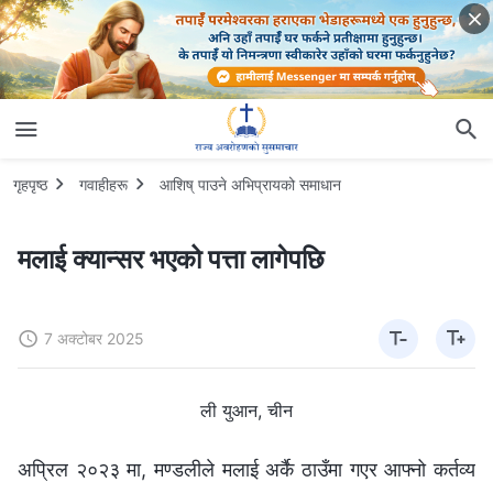
गृहपृष्ठ
गवाहीहरू
आशिष् पाउने अभिप्रायको समाधान
मलाई क्यान्सर भएको पत्ता लागेपछि
7 अक्टोबर 2025
ली युआन, चीन
अप्रिल २०२३ मा, मण्डलीले मलाई अर्कै ठाउँमा गएर आफ्नो कर्तव्य