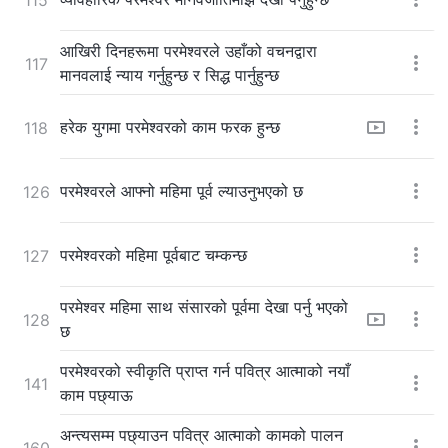
आखिरी दिनहरूमा परमेश्‍वरले उहाँको वचनद्वारा
117
मानवलाई न्याय गर्नुहुन्छ र सिद्ध पार्नुहुन्छ
हरेक युगमा परमेश्‍वरको काम फरक हुन्छ
118
परमेश्‍वरले आफ्नो महिमा पूर्व ल्याउनुभएको छ
126
परमेश्‍वरको महिमा पूर्वबाट चम्कन्छ
127
परमेश्‍वर महिमा साथ संसारको पूर्वमा देखा पर्नु भएको
128
छ
परमेश्‍वरको स्वीकृति प्राप्त गर्न पवित्र आत्माको नयाँ
141
काम पछ्याऊ
अन्त्यसम्म पछ्याउन पवित्र आत्माको कामको पालन
160