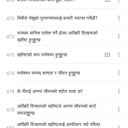
तिमीले येशूको पुनरागमनलाई कसरी स्वागत गर्नेछौ?
470
राज्यमा मानिस प्रवेश गर्ने ढोका आखिरी दिनहरूको
472
ख्रीष्ट हुनुहुन्छ
ख्रीष्टको सार परमेश्‍वर हुनुहुन्छ
475
परमेश्‍वर स्वयम् सत्यता र जीवन हुनुहुन्छ
476
के तँलाई अनन्त जीवनको श्रोत थाहा छ?
478
आखिरी दिनहरूको ख्रीष्टले अनन्त जीवनको बाटो
479
ल्याउनुहुन्छ
आखिरी दिनहरूको ख्रीष्टलाई अस्वीकार गर्दा पवित्र
480