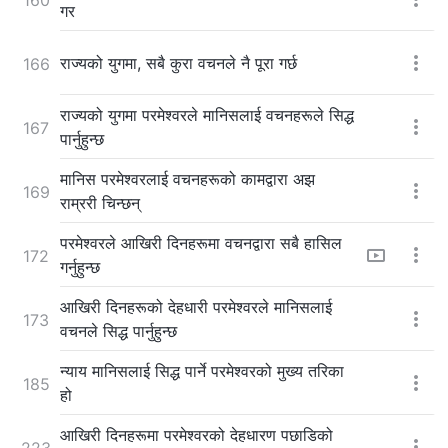
गर
राज्यको युगमा, सबै कुरा वचनले नै पूरा गर्छ
166
राज्यको युगमा परमेश्‍वरले मानिसलाई वचनहरूले सिद्ध
167
पार्नुहुन्छ
मानिस परमेश्‍वरलाई वचनहरूको कामद्वारा अझ
169
राम्ररी चिन्छन्
परमेश्‍वरले आखिरी दिनहरूमा वचनद्वारा सबै हासिल
172
गर्नुहुन्छ
आखिरी दिनहरूको देहधारी परमेश्‍वरले मानिसलाई
173
वचनले सिद्ध पार्नुहुन्छ
न्याय मानिसलाई सिद्ध पार्ने परमेश्‍वरको मुख्य तरिका
185
हो
आखिरी दिनहरूमा परमेश्‍वरको देहधारण पछाडिको
223