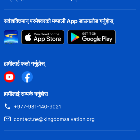
सर्वशक्तिमान्‌ परमेश्‍वरको मण्डली App डाउनलोड गर्नुहोस्
हामीलाई फलो गर्नुहोस्
हामीलाई सम्पर्क गर्नुहोस
+977-981-140-9021
contact.ne@kingdomsalvation.org