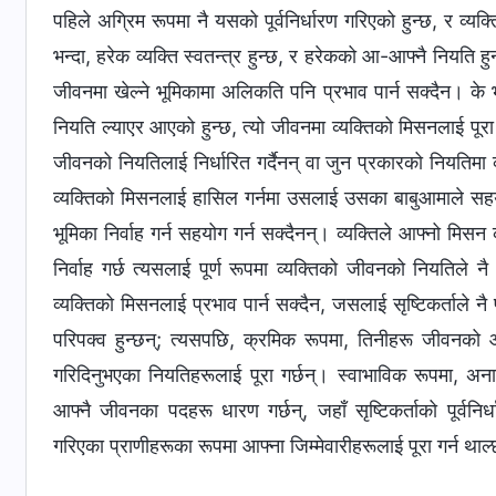
पहिले अग्रिम रूपमा नै यसको पूर्वनिर्धारण गरिएको हुन्छ, र व्य
भन्दा, हरेक व्यक्ति स्वतन्त्र हुन्छ, र हरेकको आ-आफ्‍नै नियत
जीवनमा खेल्‍ने भूमिकामा अलिकति पनि प्रभाव पार्न सक्दैन। के भन
नियति ल्याएर आएको हुन्छ, त्यो जीवनमा व्यक्तिको मिसनलाई पूरा ग
जीवनको नियतिलाई निर्धारित गर्दैनन् वा जुन प्रकारको नियतिमा व्
व्यक्तिको मिसनलाई हासिल गर्नमा उसलाई उसका बाबुआमाले सहयो
भूमिका निर्वाह गर्न सहयोग गर्न सक्दैनन्। व्यक्तिले आफ्‍नो मि
निर्वाह गर्छ त्यसलाई पूर्ण रूपमा व्यक्तिको जीवनको नियतिले नै
व्यक्तिको मिसनलाई प्रभाव पार्न सक्दैन, जसलाई सृष्टिकर्ताले नै प
परिपक्‍व हुन्छन्; त्यसपछि, क्रमिक रूपमा, तिनीहरू जीवनको आफ्
गरिदिनुभएका नियतिहरूलाई पूरा गर्छन्। स्वाभाविक रूपमा, अन
आफ्‍नै जीवनका पदहरू धारण गर्छन्, जहाँ सृष्टिकर्ताको पूर्वनि
गरिएका प्राणीहरूका रूपमा आफ्ना जिम्‍मेवारीहरूलाई पूरा गर्न थाल