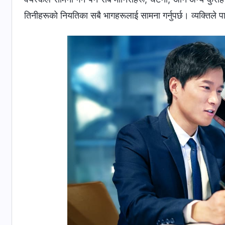
तिनीहरूको नियतिका सबै भागहरूलाई सामना गर्नुपर्छ। व्यक्तिले पार