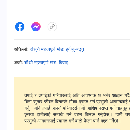
अघिल्लो:
दोस्रो महत्त्वपूर्ण मोड: हुर्कनु-बढ्नु
अर्को:
चौथो महत्त्वपूर्ण मोड: विवाह
तपाई र तपाईको परिवारलाई अति आवश्यक छ भनेर आह्वान गर्दै
बिना सुन्दर जीवन बिताउने मौका प्राप्त गर्न प्रभुको आगमनलाई 
गर्नु। यदि तपाईं आफ्नो परिवारसँग यो आशिष प्राप्त गर्न चाहनुहुन्
कृपया हामीलाई सम्पर्क गर्न बटन क्लिक गर्नुहोस्। हामी तपाईंलाई
प्रभुको आगमनलाई स्वागत गर्ने बाटो फेला पार्न मद्दत गर्नेछौं।