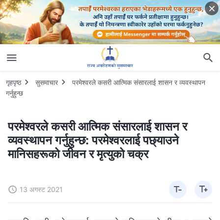
गृहपृष्ठ
सुसमाचार
परमेश्‍वरले कसरी आत्मिक संसारलाई शासन र व्यवस्थापन
गर्नुहुन्छ
परमेश्‍वरले कसरी आत्मिक संसारलाई शासन र
व्यवस्थापन गर्नुहुन्छ: परमेश्‍वरलाई पछ्याउने
मानिसहरूको जीवन र मृत्युको चक्र
13 अगस्ट 2021