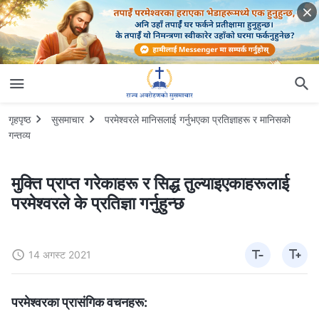
गृहपृष्ठ
सुसमाचार
परमेश्‍वरले मानिसलाई गर्नुभएका प्रतिज्ञाहरू र मानिसको
गन्तव्य
मुक्ति प्राप्त गरेकाहरू र सिद्ध तुल्याइएकाहरूलाई
परमेश्‍वरले के प्रतिज्ञा गर्नुहुन्छ
14 अगस्ट 2021
परमेश्‍वरका प्रासंगिक वचनहरू: