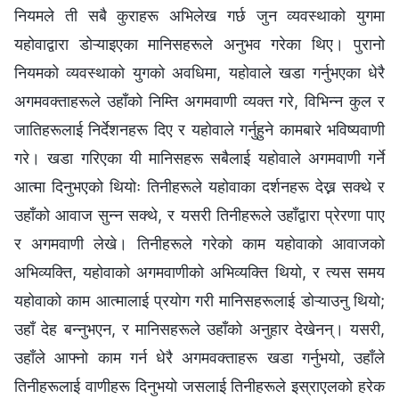
नियमले ती सबै कुराहरू अभिलेख गर्छ जुन व्यवस्थाको युगमा
यहोवाद्वारा डोऱ्याइएका मानिसहरूले अनुभव गरेका थिए। पुरानो
नियमको व्यवस्थाको युगको अवधिमा, यहोवाले खडा गर्नुभएका धेरै
अगमवक्ताहरूले उहाँको निम्ति अगमवाणी व्यक्त गरे, विभिन्न कुल र
जातिहरूलाई निर्देशनहरू दिए र यहोवाले गर्नुहुने कामबारे भविष्यवाणी
गरे। खडा गरिएका यी मानिसहरू सबैलाई यहोवाले अगमवाणी गर्ने
आत्मा दिनुभएको थियोः तिनीहरूले यहोवाका दर्शनहरू देख्न सक्थे र
उहाँको आवाज सुन्न सक्थे, र यसरी तिनीहरूले उहाँद्वारा प्रेरणा पाए
र अगमवाणी लेखे। तिनीहरूले गरेको काम यहोवाको आवाजको
अभिव्यक्ति, यहोवाको अगमवाणीको अभिव्यक्ति थियो, र त्यस समय
यहोवाको काम आत्मालाई प्रयोग गरी मानिसहरूलाई डोऱ्याउनु थियो;
उहाँ देह बन्नुभएन, र मानिसहरूले उहाँको अनुहार देखेनन्। यसरी,
उहाँले आफ्नो काम गर्न धेरै अगमवक्ताहरू खडा गर्नुभयो, उहाँले
तिनीहरूलाई वाणीहरू दिनुभयो जसलाई तिनीहरूले इस्राएलको हरेक