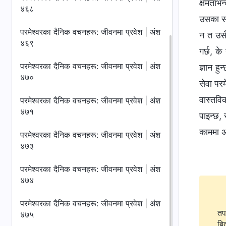
क्षमताभन
४६८
उसका सो
परमेश्‍वरका दैनिक वचनहरू: जीवनमा प्रवेश | अंश
न त उसँग
४६९
गर्छ, के
परमेश्‍वरका दैनिक वचनहरू: जीवनमा प्रवेश | अंश
ज्ञान ह
४७०
सेवा पर
वास्तवि
परमेश्‍वरका दैनिक वचनहरू: जीवनमा प्रवेश | अंश
४७१
पाइन्छ,
काममा अ
परमेश्‍वरका दैनिक वचनहरू: जीवनमा प्रवेश | अंश
४७३
परमेश्‍वरका दैनिक वचनहरू: जीवनमा प्रवेश | अंश
४७४
परमेश्‍वरका दैनिक वचनहरू: जीवनमा प्रवेश | अंश
तप
४७५
बि