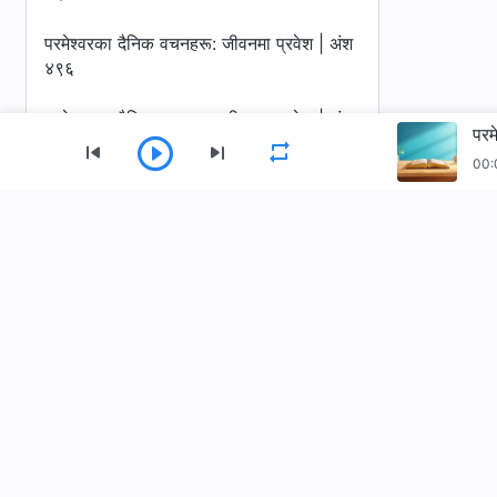
परमेश्‍वरका दैनिक वचनहरू: जीवनमा प्रवेश | अंश
४९६
परमेश्‍वरका दैनिक वचनहरू: जीवनमा प्रवेश | अंश
परम
४९७
00:
परमेश्‍वरका दैनिक वचनहरू: जीवनमा प्रवेश | अंश
४९८
मेनु
परमेश्‍वरका दैनिक वचनहरू: जीवनमा प्रवेश | अंश
गृहपृष्ठ
पुस्तकहरू
भिडियोहरू
४९९
परमेश्‍वरका दैनिक वचनहरू: जीवनमा प्रवेश | अंश
सर्वशक्तिमान्‌ परमेश्‍वरको मण्डली App डाउनलोड गर्नुहोस्
५००
परमेश्‍वरका दैनिक वचनहरू: जीवनमा प्रवेश | अंश
५०१
परमेश्‍वरका दैनिक वचनहरू: जीवनमा प्रवेश | अंश