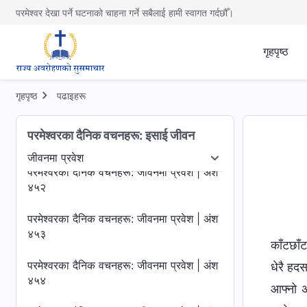
४४८
परमेश्वर देखा पर्ने घटनाको चाहना गर्ने सबैलाई हामी स्वागत गर्दछौँ।
परमेश्‍वरका दैनिक वचनहरू: जीवनमा प्रवेश | अंश
४४९
गृहपृष्ठ
परमेश्‍वरका दैनिक वचनहरू: जीवनमा प्रवेश | अंश
४५०
गृहपृष्ठ
पढाइहरू
परमेश्‍वरका दैनिक वचनहरू: जीवनमा प्रवेश | अंश
परमेश्‍वरका दैनिक वचनहरू: इसाई जीवन
४५१
जीवनमा प्रवेश
उजागर गर्नु
जीवनमा प्रवेश
गन्तव्य र परिणामहरू
परमेश्‍वरका दैनिक वचनहरू: जीवनमा प्रवेश | अंश
४५२
परमेश्‍वरका दैनिक वचनहरू: जीवनमा प्रवेश | अंश
४५३
काँटछाँ
परमेश्‍वरका दैनिक वचनहरू: जीवनमा प्रवेश | अंश
धेरै हद
४५४
आफ्नो अत