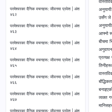
वास्तवि
परमेश्‍वरका दैनिक वचनहरू: जीवनमा प्रवेश | अंश
अनुयायी
४६२
उसँग जे
अनुयायीह
परमेश्‍वरका दैनिक वचनहरू: जीवनमा प्रवेश | अंश
४६३
आफ्नो र
बीचमा भि
परमेश्‍वरका दैनिक वचनहरू: जीवनमा प्रवेश | अंश
४६४
अगुवापन
प्रत्यक्
परमेश्‍वरका दैनिक वचनहरू: जीवनमा प्रवेश | अंश
४६५
तिनीहरू
वास्तवि
परमेश्‍वरका दैनिक वचनहरू: जीवनमा प्रवेश | अंश
बौद्धिकत
४६६
बनाइएको
परमेश्‍वरका दैनिक वचनहरू: जीवनमा प्रवेश | अंश
व्यक्त 
४६७
मानिसहर
परमेश्‍वरका दैनिक वचनहरू: जीवनमा प्रवेश | अंश