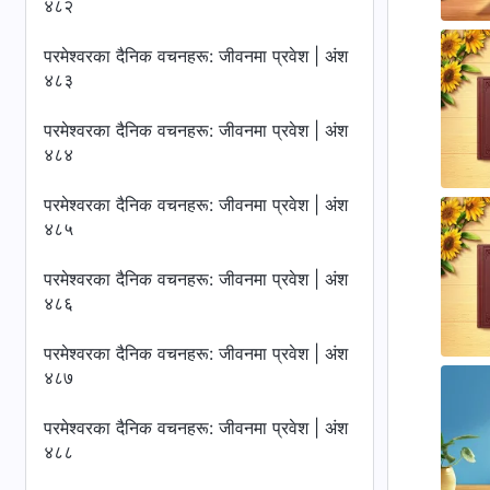
४८२
परमेश्‍वरका दैनिक वचनहरू: जीवनमा प्रवेश | अंश
४८३
परमेश्‍वरका दैनिक वचनहरू: जीवनमा प्रवेश | अंश
४८४
परमेश्‍वरका दैनिक वचनहरू: जीवनमा प्रवेश | अंश
४८५
परमेश्‍वरका दैनिक वचनहरू: जीवनमा प्रवेश | अंश
४८६
परमेश्‍वरका दैनिक वचनहरू: जीवनमा प्रवेश | अंश
४८७
परमेश्‍वरका दैनिक वचनहरू: जीवनमा प्रवेश | अंश
४८८