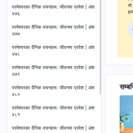
यो 
परमेश्‍वरका दैनिक वचनहरू: जीवनमा प्रवेश | अंश
हाम
४७६
परमेश्‍वरका दैनिक वचनहरू: जीवनमा प्रवेश | अंश
४७७
परमेश्‍वरका दैनिक वचनहरू: जीवनमा प्रवेश | अंश
४७८
परमेश्‍वरका दैनिक वचनहरू: जीवनमा प्रवेश | अंश
४७९
सम्बन
परमेश्‍वरका दैनिक वचनहरू: जीवनमा प्रवेश | अंश
४८०
परमेश्‍वरका दैनिक वचनहरू: जीवनमा प्रवेश | अंश
४८१
परमेश्‍वरका दैनिक वचनहरू: जीवनमा प्रवेश | अंश