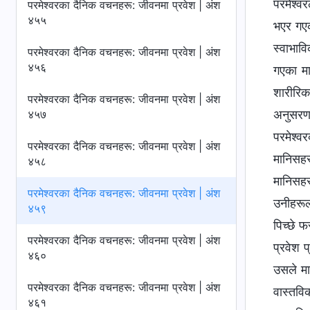
परमेश्‍
परमेश्‍वरका दैनिक वचनहरू: जीवनमा प्रवेश | अंश
४५५
भएर गएक
स्वाभाव
परमेश्‍वरका दैनिक वचनहरू: जीवनमा प्रवेश | अंश
४५६
गएका मा
शारीरिक
परमेश्‍वरका दैनिक वचनहरू: जीवनमा प्रवेश | अंश
४५७
अनुसरण ग
परमेश्‍
परमेश्‍वरका दैनिक वचनहरू: जीवनमा प्रवेश | अंश
मानिसहर
४५८
मानिसहर
परमेश्‍वरका दैनिक वचनहरू: जीवनमा प्रवेश | अंश
उनीहरूल
४५९
पिच्छे फ
परमेश्‍वरका दैनिक वचनहरू: जीवनमा प्रवेश | अंश
प्रवेश प
४६०
उसले मा
परमेश्‍वरका दैनिक वचनहरू: जीवनमा प्रवेश | अंश
वास्तवि
४६१