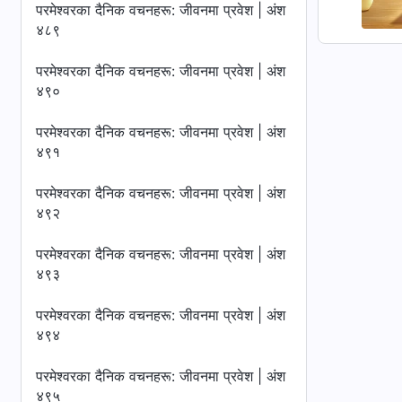
परमेश्‍वरका दैनिक वचनहरू: जीवनमा प्रवेश | अंश
४८९
परमेश्‍वरका दैनिक वचनहरू: जीवनमा प्रवेश | अंश
४९०
परमेश्‍वरका दैनिक वचनहरू: जीवनमा प्रवेश | अंश
४९१
परमेश्‍वरका दैनिक वचनहरू: जीवनमा प्रवेश | अंश
४९२
परमेश्‍वरका दैनिक वचनहरू: जीवनमा प्रवेश | अंश
४९३
परमेश्‍वरका दैनिक वचनहरू: जीवनमा प्रवेश | अंश
४९४
परमेश्‍वरका दैनिक वचनहरू: जीवनमा प्रवेश | अंश
४९५